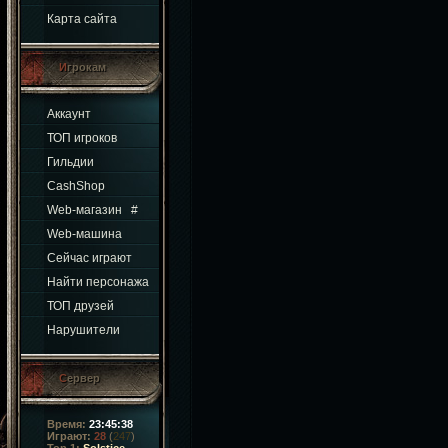
Карта сайта
Игрокам
Аккаунт
ТОП игроков
Гильдии
CashShop
Web-магазин
#
Web-машина
Сейчас играют
Найти персонажа
ТОП друзей
Нарушители
Сервер
Время:
23:45:39
Играют:
28
(
247
)