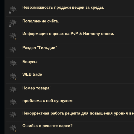
Невозможность продажи вещей за креды.
Пополнение счёта.
Информация о ценах на PvP & Harmony опции.
Раздел "Гильдии"
Бонусы
WEB trade
Номер товара!
проблема с веб-сундуком
Некорректная работа рецепта для повышения уровня в
Ошибка в рецепте варки?