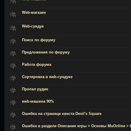
Web-магазин
Web-сундук
Поиск по форуму
Предложения по форуму
Работа форума
Сортировка в web-сундуке
Пропал рудик
web-машина 90%
Ошибка на странице квеста Devil's Square
Ошибка в разделе Описание игры > Основы MuOnline >