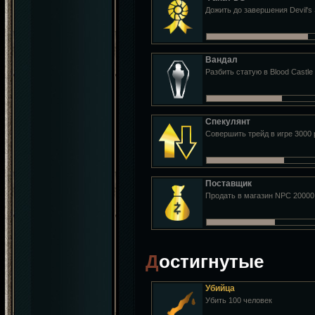
Дожить до завершения Devil's
Вандал
Разбить статую в Blood Castle
Спекулянт
Совершить трейд в игре 3000 
Поставщик
Продать в магазин NPC 2000
Достигнутые
Убийца
Убить 100 человек