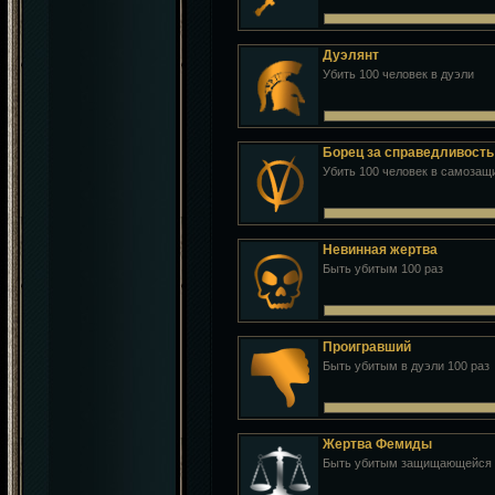
Дуэлянт
Убить 100 человек в дуэли
Борец за справедливость
Убить 100 человек в самозащ
Невинная жертва
Быть убитым 100 раз
Проигравший
Быть убитым в дуэли 100 раз
Жертва Фемиды
Быть убитым защищающейся ж