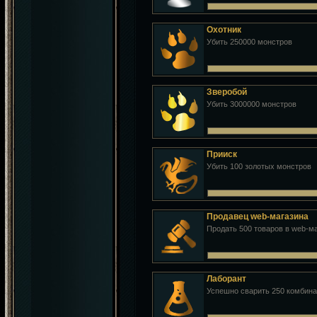
Охотник
Убить 250000 монстров
Зверобой
Убить 3000000 монстров
Прииск
Убить 100 золотых монстров
Продавец web-магазина
Продать 500 товаров в web-м
Лаборант
Успешно сварить 250 комбин