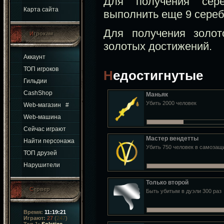
Для получения сере
Карта сайта
выполнить еще 9 сере
Для получения золо
Игрокам
золотых достижений.
Аккаунт
ТОП игроков
Недостигнутые
Гильдии
CashShop
Маньяк
Убить 2000 человек
Web-магазин
#
Web-машина
Сейчас играют
Мастер вендетты
Найти персонажа
Убить 750 человек в самозащ
ТОП друзей
Нарушители
Только второй
Сервер
Быть убитым в дуэли 300 раз
Время:
11:19:21
Играют:
27
(
247
)