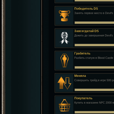
Победитель DS
Занять первое место в Devil's
Завсегдатай DS
Дожить до завершения Devil's 
Грабитель
Разбить статую в Blood Castle
Меняла
Совершить трейд в игре 500 р
Покупатель
Купить в магазине NPC 2000 