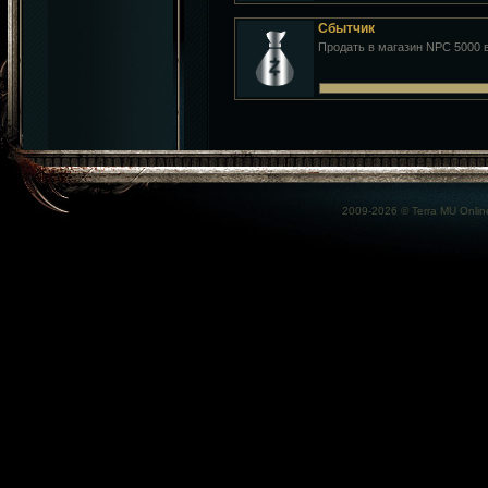
Сбытчик
Продать в магазин NPC 5000
2009-2026 ©
Terra MU Onlin