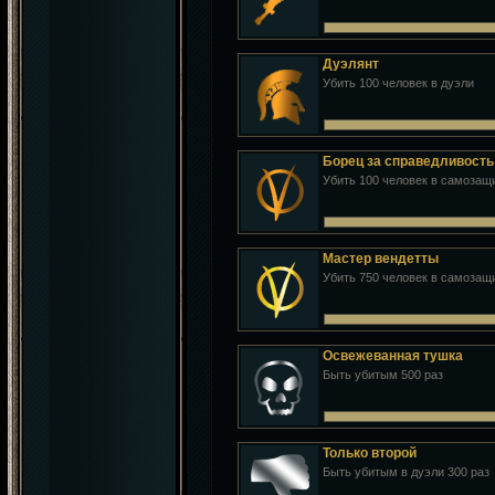
Дуэлянт
Убить 100 человек в дуэли
Борец за справедливость
Убить 100 человек в самозащ
Мастер вендетты
Убить 750 человек в самозащ
Освежеванная тушка
Быть убитым 500 раз
Только второй
Быть убитым в дуэли 300 раз