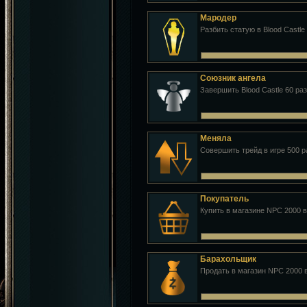
Мародер
Разбить статую в Blood Castle
Союзник ангела
Завершить Blood Castle 60 раз
Меняла
Совершить трейд в игре 500 р
Покупатель
Купить в магазине NPC 2000 
Барахольщик
Продать в магазин NPC 2000