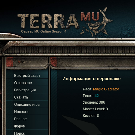
Сервер MU Online Season 4
MuOnline
Быстрый старт
Информация о персонаже
О сервере
Раса:
Magic Gladiator
Регистрация
Ресет:
42
Скачать
Уровень: 386
Описание игры
Master Level: 0
Новости
Киллов: 0
Разное
Форум
Поиск