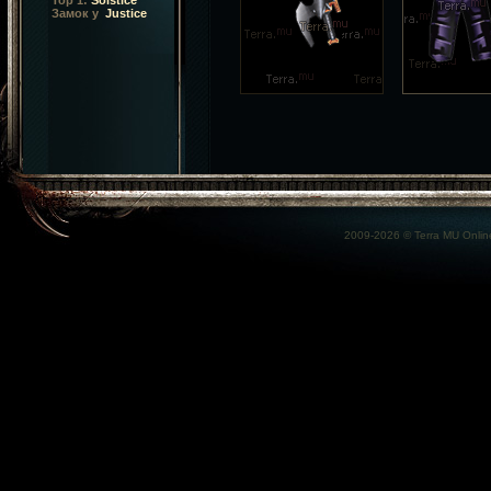
Top 1:
Solstice
Замок у
Justice
2009-2026 ©
Terra MU Onlin