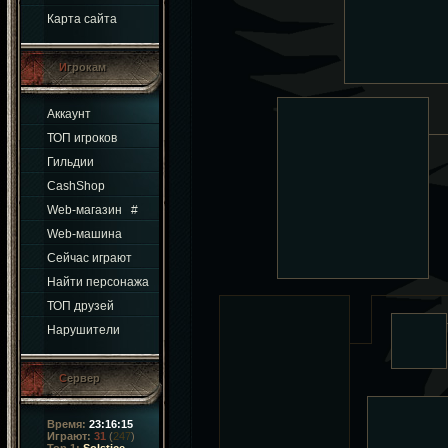
Карта сайта
Игрокам
Аккаунт
ТОП игроков
Гильдии
CashShop
Web-магазин
#
Web-машина
Сейчас играют
Найти персонажа
ТОП друзей
Нарушители
Сервер
Время:
23:16:15
Играют:
31
(
247
)