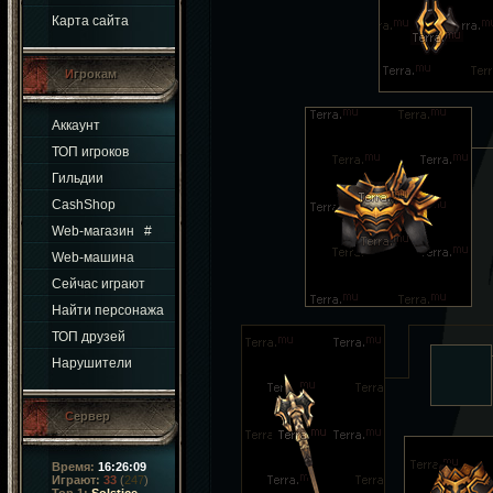
Карта сайта
Игрокам
Аккаунт
ТОП игроков
Гильдии
CashShop
Web-магазин
#
Web-машина
Сейчас играют
Найти персонажа
ТОП друзей
Нарушители
Сервер
Время:
16:26:10
Играют:
33
(
247
)