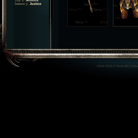
Top 1:
Solstice
Замок у
Justice
2009-2026 ©
Terra MU Onlin