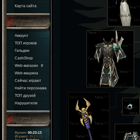
Карта сайта
Игрокам
Аккаунт
ТОП игроков
Гильдии
CashShop
Web-магазин
#
Web-машина
Сейчас играют
Найти персонажа
ТОП друзей
Нарушители
Сервер
Время:
00:23:13
Играют:
25
(
247
)