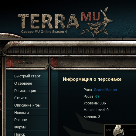
Сервер MU Online Season 4
MuOnline
Быстрый старт
Информация о персонаже
О сервере
Раса:
Grand Master
Регистрация
Ресет:
67
Скачать
Уровень: 336
Описание игры
Master Level: 0
Новости
Киллов: 0
Разное
Форум
Поиск