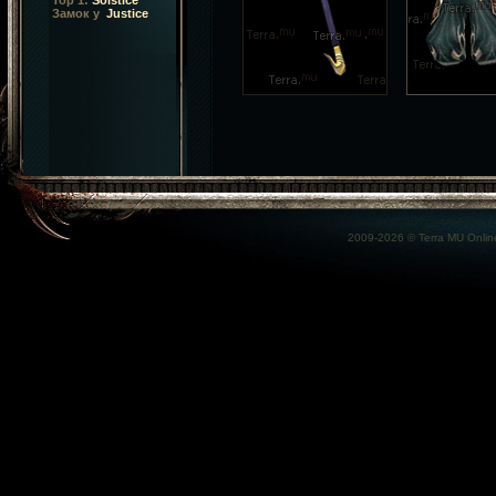
Top 1:
Solstice
Замок у
Justice
2009-2026 ©
Terra MU Onlin