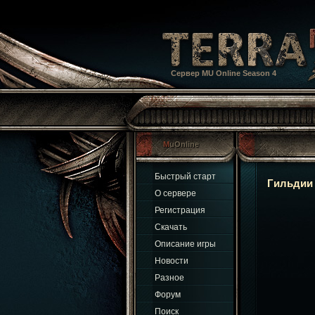
Сервер MU Online Season 4
MuOnline
Быстрый старт
Гильдии
О сервере
Регистрация
Скачать
Описание игры
Новости
Разное
Форум
Поиск