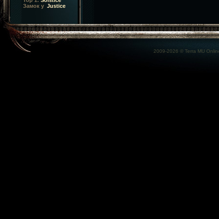
Top 1:
Solstice
Замок у
Justice
2009-2026 ©
Terra MU Onlin