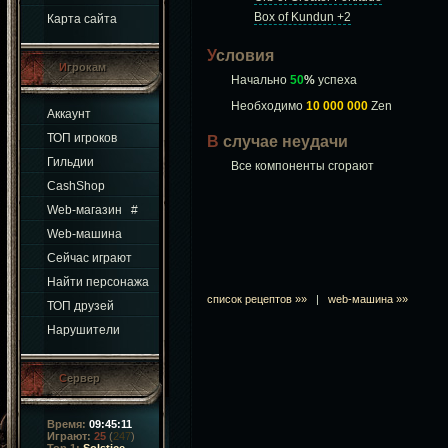
Box of Kundun +2
Карта сайта
Условия
Игрокам
Начально
50
%
успеха
Необходимо
10 000 000
Zen
Аккаунт
ТОП игроков
В случае неудачи
Гильдии
Все компоненты сгорают
CashShop
Web-магазин
#
Web-машина
Сейчас играют
Найти персонажа
список рецептов »»
|
web-машина »»
ТОП друзей
Нарушители
Сервер
Время:
09:45:11
Играют:
25
(
247
)