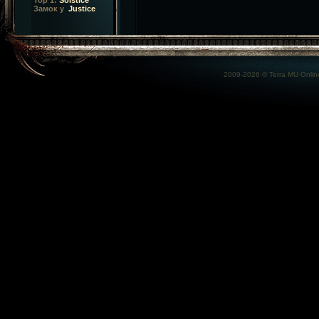
Top 1:
Solstice
Замок у
Justice
2009-2026 ©
Terra MU Onlin