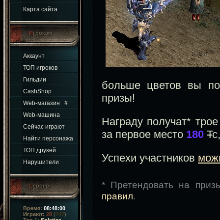
Карта сайта
Игрокам
Аккаунт
ТОП игроков
Гильдии
больше цветов вы по
CashShop
призы!
Web-магазин
#
Web-машина
Награду получат* трое
Сейчас играют
за первое место
180
T
c
Найти персонажа
ТОП друзей
Успехи участников
мож
Нарушители
* Претендовать на призы
Сервер
правил
.
Время:
08:48:01
Играют:
28
(
247
)