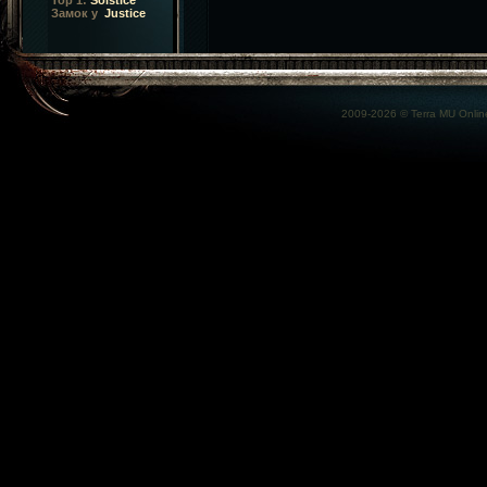
Top 1:
Solstice
Замок у
Justice
2009-2026 ©
Terra MU Onlin