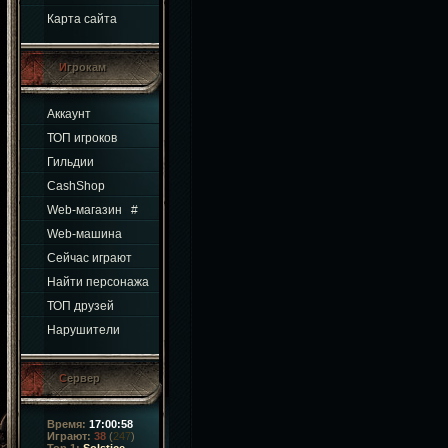
Карта сайта
Игрокам
Аккаунт
ТОП игроков
Гильдии
CashShop
Web-магазин
#
Web-машина
Сейчас играют
Найти персонажа
ТОП друзей
Нарушители
Сервер
Время:
17:00:59
Играют:
38
(
247
)