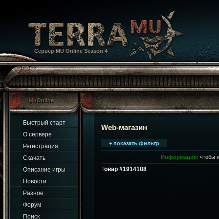
Сервер MU Online Season 4
MuOnline
Быстрый старт
Web-магазин
О сервере
+ показать фильтр
Регистрация
Информация:
чтобы н
Скачать
Товар #1914188
Описание игры
Новости
Разное
Форум
Поиск