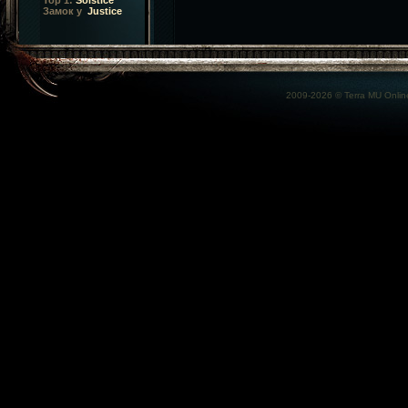
Top 1:
Solstice
Замок у
Justice
2009-2026 ©
Terra MU Onlin