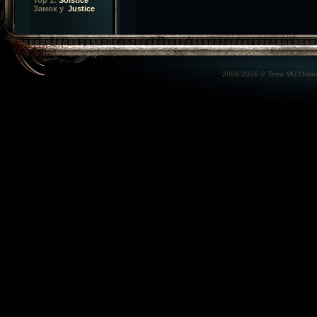
Top 1:
Solstice
Замок у
Justice
2009-2026 ©
Terra MU Onlin