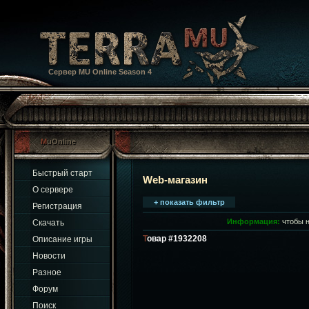
Сервер MU Online Season 4
MuOnline
Быстрый старт
Web-магазин
О сервере
+ показать фильтр
Регистрация
Информация:
чтобы н
Скачать
Товар #1932208
Описание игры
Новости
Разное
Форум
Поиск