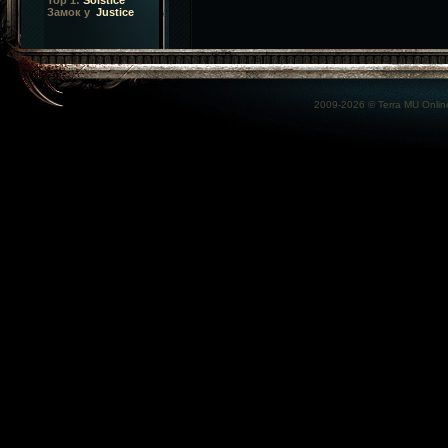
Top 1:
Solstice
Замок у
Justice
2009-2026 ©
Terra MU Onlin