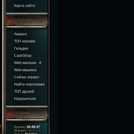
Карта сайта
Игрокам
Аккаунт
ТОП игроков
Гильдии
CashShop
Web-магазин
#
Web-машина
Сейчас играют
Найти персонажа
ТОП друзей
Нарушители
Сервер
Время:
20:49:38
Играют:
36
(
247
)